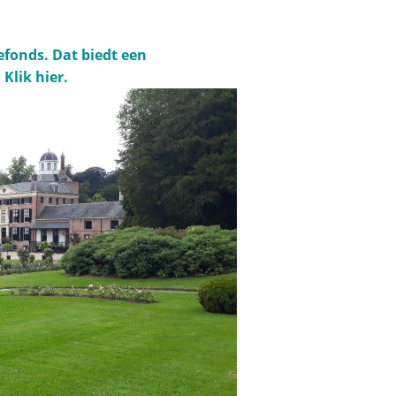
efonds. Dat biedt een
Klik hier.