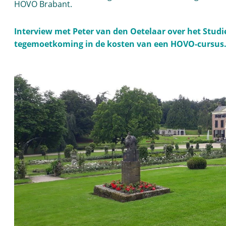
HOVO Brabant.
Interview met Peter van den Oetelaar over het Studi
tegemoetkoming in de kosten van een HOVO-cursus. 