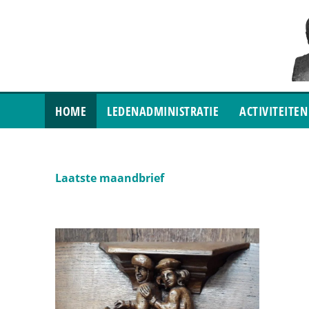
HOME
LEDENADMINISTRATIE
ACTIVITEITEN
Laatste maandbrief