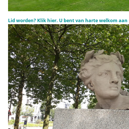
Lid worden? Klik hier. U bent van harte welkom aan 