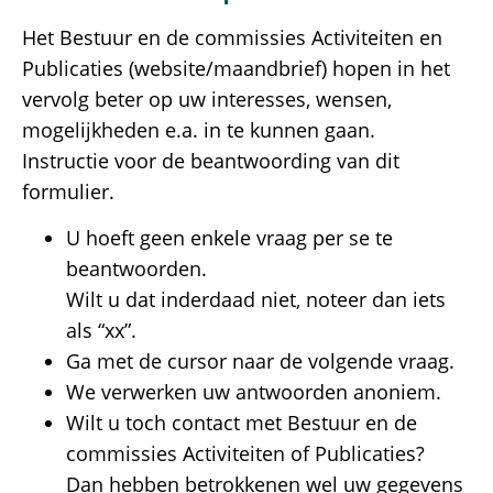
Het Bestuur en de commissies Activiteiten en
Publicaties (website/maandbrief) hopen in het
vervolg beter op uw interesses, wensen,
mogelijkheden e.a. in te kunnen gaan.
Instructie voor de beantwoording van dit
formulier.
U hoeft geen enkele vraag per se te
beantwoorden.
Wilt u dat inderdaad niet, noteer dan iets
als “xx”.
Ga met de cursor naar de volgende vraag.
We verwerken uw antwoorden anoniem.
Wilt u toch contact met Bestuur en de
commissies Activiteiten of Publicaties?
Dan hebben betrokkenen wel uw gegevens