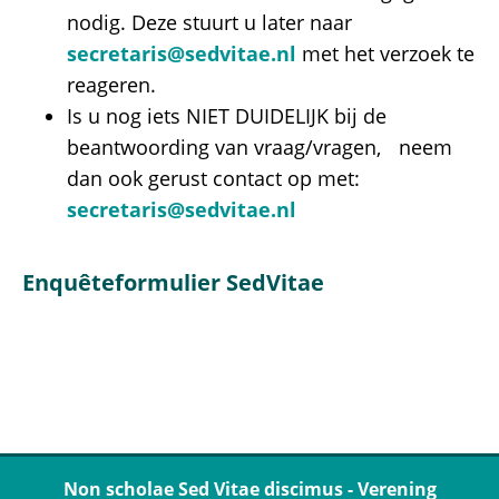
nodig. Deze stuurt u later naar
secretaris@sedvitae.nl
met het verzoek te
reageren.
Is u nog iets NIET DUIDELIJK bij de
beantwoording van vraag/vragen, neem
dan ook gerust contact op met:
secretaris@sedvitae.nl
Enquêteformulier SedVitae
Non scholae Sed Vitae discimus - Verening