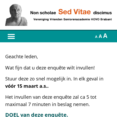
A
A
A
Geachte leden,
Wat fijn dat u deze enquête wilt invullen!
Stuur deze zo snel mogelijk in. In elk geval in
vóór 15 maart a.s..
Het invullen van deze enquête zal ca 5 tot
maximaal 7 minuten in beslag nemen.
DOEL van deze enquête.